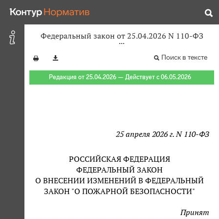
Федеральный закон от 25.04.2026 N 110-ФЗ
Поиск в тексте
Редакция от 25.04.2026 — Действует с 06.05.2026
25 апреля 2026 г. N 110-ФЗ
РОССИЙСКАЯ ФЕДЕРАЦИЯ
ФЕДЕРАЛЬНЫЙ ЗАКОН
О ВНЕСЕНИИ ИЗМЕНЕНИЙ В ФЕДЕРАЛЬНЫЙ
ЗАКОН "О ПОЖАРНОЙ БЕЗОПАСНОСТИ"
Принят