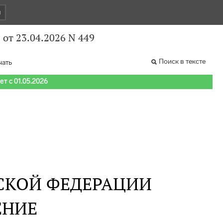
и
от 23.04.2026 N 449
Поиск в тексте
чать
т с 01.05.2026
СКОЙ ФЕДЕРАЦИИ
ЕНИЕ