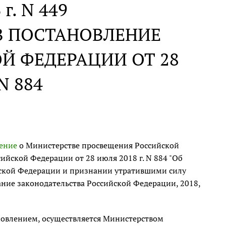
 г. N 449
В ПОСТАНОВЛЕНИЕ
Й ФЕДЕРАЦИИ ОТ 28
N 884
ение
о Министерстве просвещения Российской
йской Федерации от 28 июля 2018 г. N 884 "Об
ской Федерации и признании утратившими силу
ние законодательства Российской Федерации, 2018,
овлением, осуществляется Министерством