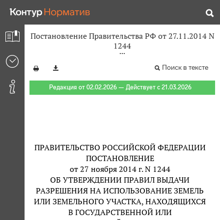
Постановление Правительства РФ от 27.11.2014 N
1244
Поиск в тексте
Редакция от 02.02.2026 — Действует с 21.03.2026
ПРАВИТЕЛЬСТВО РОССИЙСКОЙ ФЕДЕРАЦИИ
ПОСТАНОВЛЕНИЕ
от 27 ноября 2014 г. N 1244
ОБ УТВЕРЖДЕНИИ ПРАВИЛ ВЫДАЧИ
РАЗРЕШЕНИЯ НА ИСПОЛЬЗОВАНИЕ ЗЕМЕЛЬ
ИЛИ ЗЕМЕЛЬНОГО УЧАСТКА, НАХОДЯЩИХСЯ
В ГОСУДАРСТВЕННОЙ ИЛИ