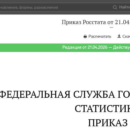
Найт
Приказ Росстата от 21.04
Распечатать
Ска
Редакция от 21.04.2026 — Действуе
ФЕДЕРАЛЬНАЯ СЛУЖБА Г
СТАТИСТИ
ПРИКАЗ