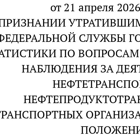
от 21 апреля 2026
 ПРИЗНАНИИ УТРАТИВШИ
ФЕДЕРАЛЬНОЙ СЛУЖБЫ Г
АТИСТИКИ ПО ВОПРОСАМ
НАБЛЮДЕНИЯ ЗА ДЕ
НЕФТЕТРАНСПО
НЕФТЕПРОДУКТОТРА
ТРАНСПОРТНЫХ ОРГАНИЗ
ПОЛОЖЕН