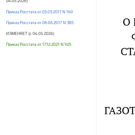
04.05.2026)
Приказ Росстата от 03.03.2017 N 160
О
Приказ Росстата от 08.06.2017 N 385
ИЗМЕНЯЕТ (с 04.05.2026)
Приказ Росстата от 17.12.2021 N 925
СТ
ГАЗО