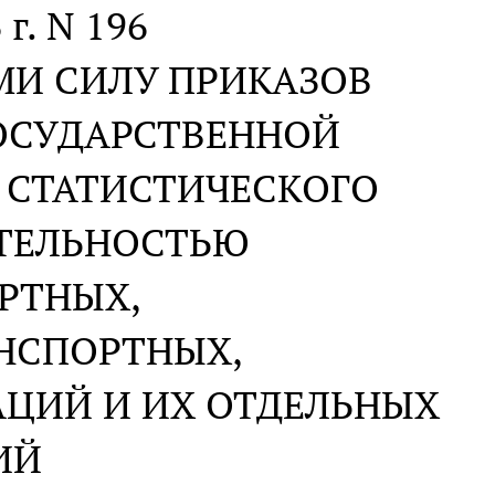
 г. N 196
МИ СИЛУ ПРИКАЗОВ
ОСУДАРСТВЕННОЙ
 СТАТИСТИЧЕСКОГО
ЯТЕЛЬНОСТЬЮ
РТНЫХ,
НСПОРТНЫХ,
АЦИЙ И ИХ ОТДЕЛЬНЫХ
ИЙ