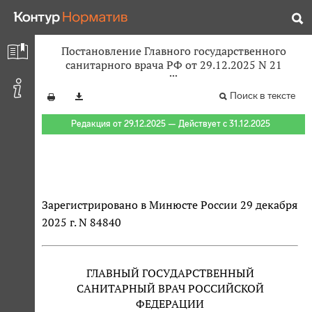
Постановление Главного государственного
санитарного врача РФ от 29.12.2025 N 21
Поиск в тексте
Редакция от 29.12.2025 — Действует с 31.12.2025
Зарегистрировано в Минюсте России 29 декабря
2025 г. N 84840
ГЛАВНЫЙ ГОСУДАРСТВЕННЫЙ
САНИТАРНЫЙ ВРАЧ РОССИЙСКОЙ
ФЕДЕРАЦИИ