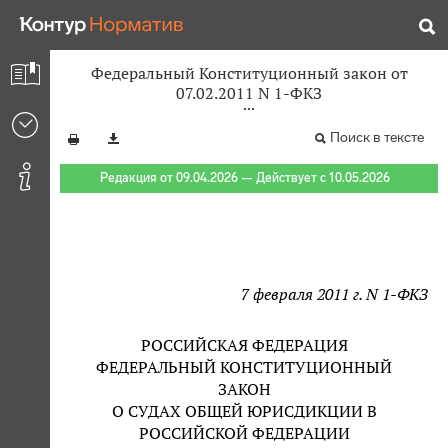
Федеральный Конституционный закон от
07.02.2011 N 1-ФКЗ
Поиск в тексте
Редакция от 09.04.2026 — Действует с 10.05.2026
7 февраля 2011 г. N 1-ФКЗ
РОССИЙСКАЯ ФЕДЕРАЦИЯ
ФЕДЕРАЛЬНЫЙ КОНСТИТУЦИОННЫЙ
ЗАКОН
О СУДАХ ОБЩЕЙ ЮРИСДИКЦИИ В
РОССИЙСКОЙ ФЕДЕРАЦИИ