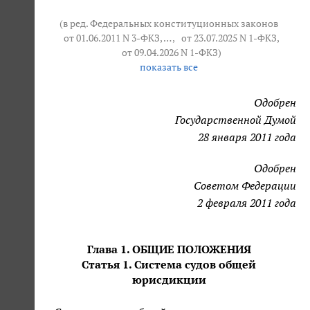
(в ред. Федеральных конституционных законов
от 01.06.2011 N 3-ФКЗ
, … ,
от 23.07.2025 N 1-ФКЗ
,
от 09.04.2026 N 1-ФКЗ
)
показать все
Одобрен
Государственной Думой
28 января 2011 года
Одобрен
Советом Федерации
2 февраля 2011 года
Глава 1. ОБЩИЕ ПОЛОЖЕНИЯ
Статья 1. Система судов общей
юрисдикции