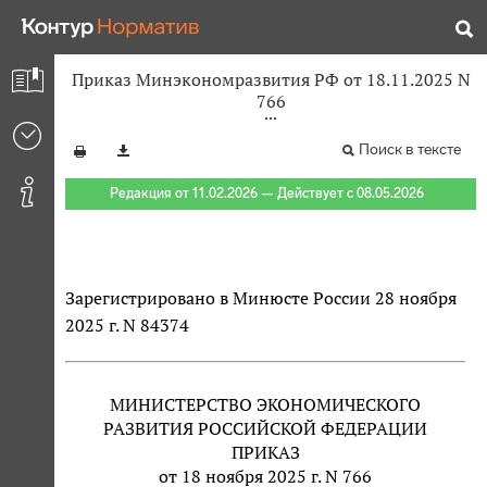
Приказ Минэкономразвития РФ от 18.11.2025 N
766
Поиск в тексте
Редакция от 11.02.2026 — Действует с 08.05.2026
Зарегистрировано в Минюсте России 28 ноября
2025 г. N 84374
МИНИСТЕРСТВО ЭКОНОМИЧЕСКОГО
РАЗВИТИЯ РОССИЙСКОЙ ФЕДЕРАЦИИ
ПРИКАЗ
от 18 ноября 2025 г. N 766