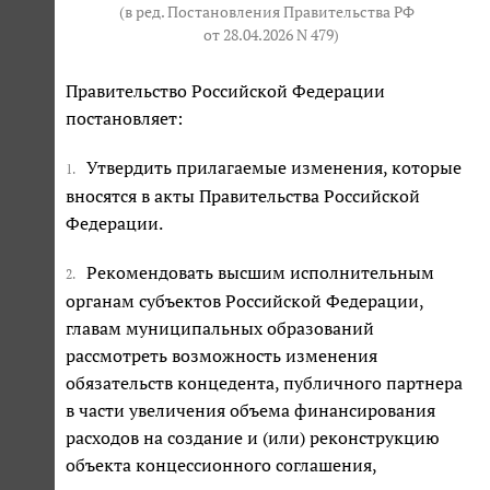
(в ред. Постановления Правительства РФ
от 28.04.2026 N 479
)
Правительство Российской Федерации
постановляет:
Утвердить прилагаемые изменения, которые
1.
вносятся в акты Правительства Российской
Федерации.
Рекомендовать высшим исполнительным
2.
органам субъектов Российской Федерации,
главам муниципальных образований
рассмотреть возможность изменения
обязательств концедента, публичного партнера
в части увеличения объема финансирования
расходов на создание и (или) реконструкцию
объекта концессионного соглашения,