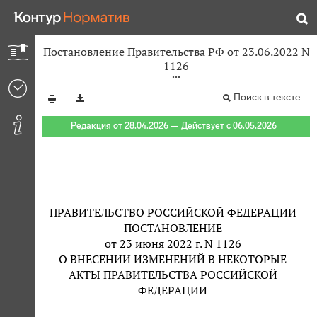
Постановление Правительства РФ от 23.06.2022 N
1126
Поиск в тексте
Редакция от 28.04.2026 — Действует с 06.05.2026
ПРАВИТЕЛЬСТВО РОССИЙСКОЙ ФЕДЕРАЦИИ
ПОСТАНОВЛЕНИЕ
от 23 июня 2022 г. N 1126
О ВНЕСЕНИИ ИЗМЕНЕНИЙ В НЕКОТОРЫЕ
АКТЫ ПРАВИТЕЛЬСТВА РОССИЙСКОЙ
ФЕДЕРАЦИИ