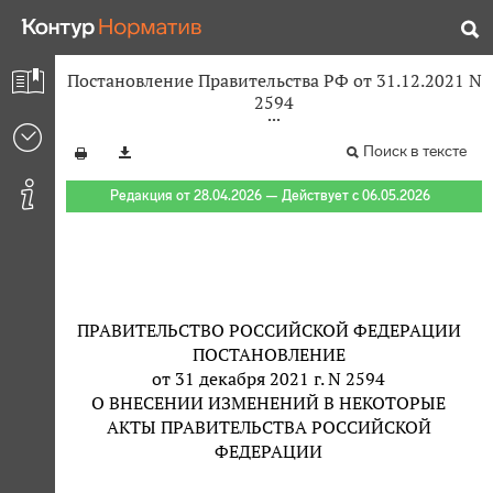
Постановление Правительства РФ от 31.12.2021 N
2594
Поиск в тексте
Редакция от 28.04.2026 — Действует с 06.05.2026
ПРАВИТЕЛЬСТВО РОССИЙСКОЙ ФЕДЕРАЦИИ
ПОСТАНОВЛЕНИЕ
от 31 декабря 2021 г. N 2594
О ВНЕСЕНИИ ИЗМЕНЕНИЙ В НЕКОТОРЫЕ
АКТЫ ПРАВИТЕЛЬСТВА РОССИЙСКОЙ
ФЕДЕРАЦИИ