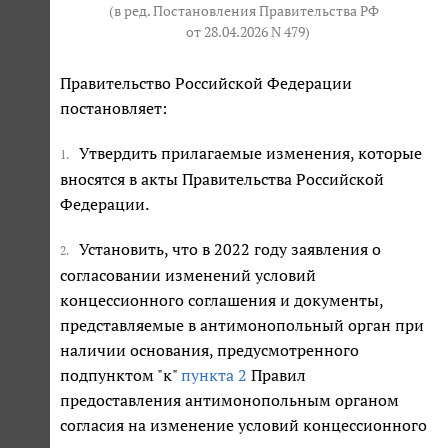
(в ред. Постановления Правительства РФ
от 28.04.2026 N 479
)
Правительство Российской Федерации
постановляет:
Утвердить прилагаемые изменения, которые
1.
вносятся в акты Правительства Российской
Федерации.
Установить, что в 2022 году заявления о
2.
согласовании изменений условий
концессионного соглашения и документы,
представляемые в антимонопольный орган при
наличии основания, предусмотренного
подпунктом "к"
пункта 2
Правил
предоставления антимонопольным органом
согласия на изменение условий концессионного