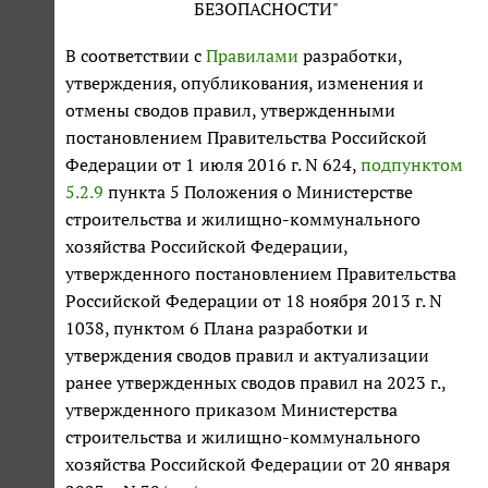
БЕЗОПАСНОСТИ"
В соответствии с
Правилами
разработки,
утверждения, опубликования, изменения и
отмены сводов правил, утвержденными
постановлением Правительства Российской
Федерации от 1 июля 2016 г. N 624,
подпунктом
5.2.9
пункта 5 Положения о Министерстве
строительства и жилищно-коммунального
хозяйства Российской Федерации,
утвержденного постановлением Правительства
Российской Федерации от 18 ноября 2013 г. N
1038, пунктом 6 Плана разработки и
утверждения сводов правил и актуализации
ранее утвержденных сводов правил на 2023 г.,
утвержденного приказом Министерства
строительства и жилищно-коммунального
хозяйства Российской Федерации от 20 января