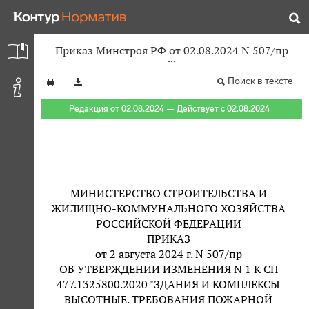
Приказ Минстроя РФ от 02.08.2024 N 507/пр
Поиск в тексте
Редакция от 02.08.2024 — Действует с 02.08.2024
МИНИСТЕРСТВО СТРОИТЕЛЬСТВА И
ЖИЛИЩНО-КОММУНАЛЬНОГО ХОЗЯЙСТВА
РОССИЙСКОЙ ФЕДЕРАЦИИ
ПРИКАЗ
от 2 августа 2024 г. N 507/пр
ОБ УТВЕРЖДЕНИИ ИЗМЕНЕНИЯ N 1 К СП
477.1325800.2020 "ЗДАНИЯ И КОМПЛЕКСЫ
ВЫСОТНЫЕ. ТРЕБОВАНИЯ ПОЖАРНОЙ