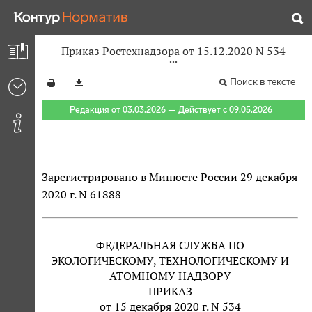
Приказ Ростехнадзора от 15.12.2020 N 534
Поиск в тексте
Редакция от 03.03.2026 — Действует с 09.05.2026
Зарегистрировано в Минюсте России 29 декабря
2020 г. N 61888
ФЕДЕРАЛЬНАЯ СЛУЖБА ПО
ЭКОЛОГИЧЕСКОМУ, ТЕХНОЛОГИЧЕСКОМУ И
АТОМНОМУ НАДЗОРУ
ПРИКАЗ
от 15 декабря 2020 г. N 534