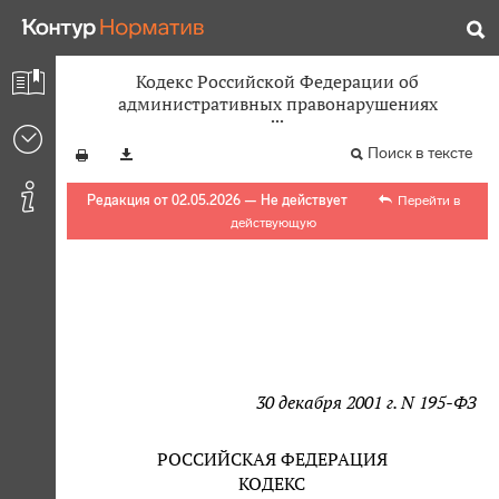
Кодекс Российской Федерации об
административных правонарушениях
Поиск в тексте
Редакция от 02.05.2026 — Не действует
Перейти в
действующую
30 декабря 2001 г. N 195-ФЗ
РОССИЙСКАЯ ФЕДЕРАЦИЯ
КОДЕКС