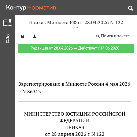
Приказ Минюста РФ от 28.04.2026 N 122
Поиск в тексте
Редакция от 28.04.2026 — Действует с 14.06.2026
Зарегистрировано в Минюсте России 4 мая 2026
г. N 86313
МИНИСТЕРСТВО ЮСТИЦИИ РОССИЙСКОЙ
ФЕДЕРАЦИИ
ПРИКАЗ
от 28 апреля 2026 г. N 122