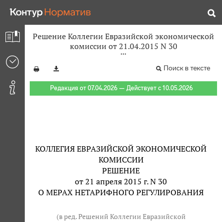
Решение Коллегии Евразийской экономической
комиссии от 21.04.2015 N 30
Поиск в тексте
Редакция от 07.04.2026 — Действует с 10.05.2026
КОЛЛЕГИЯ ЕВРАЗИЙСКОЙ ЭКОНОМИЧЕСКОЙ
КОМИССИИ
РЕШЕНИЕ
от 21 апреля 2015 г. N 30
О МЕРАХ НЕТАРИФНОГО РЕГУЛИРОВАНИЯ
(в ред. Решений Коллегии Евразийской