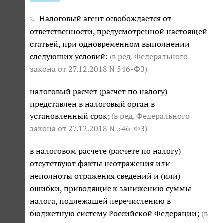
Налоговый агент освобождается от
2.
ответственности, предусмотренной настоящей
статьей, при одновременном выполнении
следующих условий:
(в ред. Федерального
закона
от 27.12.2018 N 546-ФЗ
)
налоговый расчет (расчет по налогу)
представлен в налоговый орган в
установленный срок;
(в ред. Федерального
закона
от 27.12.2018 N 546-ФЗ
)
в налоговом расчете (расчете по налогу)
отсутствуют факты неотражения или
неполноты отражения сведений и (или)
ошибки, приводящие к занижению суммы
налога, подлежащей перечислению в
бюджетную систему Российской Федерации;
(в