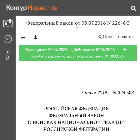
Федеральный закон от 03.07.2016 N 226-ФЗ
Поиск в тексте
Редакция от 25.04.2026 — Действует с 07.06.2026
Перейти в редакцию
, вступающую в силу с 01.09.2026
3 июля 2016 г. N 226-ФЗ
РОССИЙСКАЯ ФЕДЕРАЦИЯ
ФЕДЕРАЛЬНЫЙ ЗАКОН
О ВОЙСКАХ НАЦИОНАЛЬНОЙ ГВАРДИИ
РОССИЙСКОЙ ФЕДЕРАЦИИ