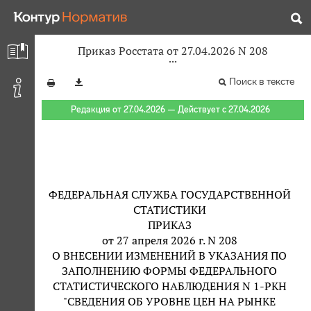
Приказ Росстата от 27.04.2026 N 208
Поиск в тексте
Редакция от 27.04.2026 — Действует с 27.04.2026
ФЕДЕРАЛЬНАЯ СЛУЖБА ГОСУДАРСТВЕННОЙ
СТАТИСТИКИ
ПРИКАЗ
от 27 апреля 2026 г. N 208
О ВНЕСЕНИИ ИЗМЕНЕНИЙ В УКАЗАНИЯ ПО
ЗАПОЛНЕНИЮ ФОРМЫ ФЕДЕРАЛЬНОГО
СТАТИСТИЧЕСКОГО НАБЛЮДЕНИЯ N 1-РКН
"СВЕДЕНИЯ ОБ УРОВНЕ ЦЕН НА РЫНКЕ