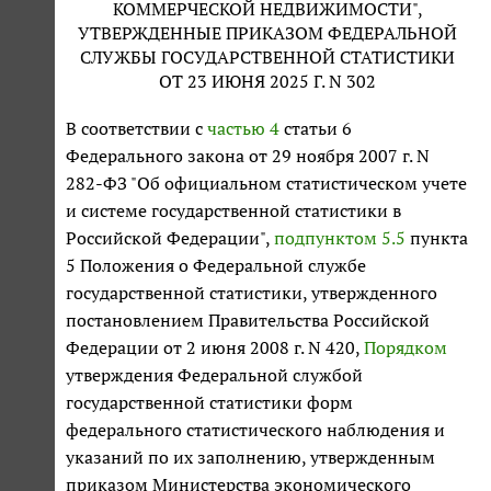
КОММЕРЧЕСКОЙ НЕДВИЖИМОСТИ",
УТВЕРЖДЕННЫЕ ПРИКАЗОМ ФЕДЕРАЛЬНОЙ
СЛУЖБЫ ГОСУДАРСТВЕННОЙ СТАТИСТИКИ
ОТ 23 ИЮНЯ 2025 Г. N 302
В соответствии с
частью 4
статьи 6
Федерального закона от 29 ноября 2007 г. N
282-ФЗ "Об официальном статистическом учете
и системе государственной статистики в
Российской Федерации",
подпунктом 5.5
пункта
5 Положения о Федеральной службе
государственной статистики, утвержденного
постановлением Правительства Российской
Федерации от 2 июня 2008 г. N 420,
Порядком
утверждения Федеральной службой
государственной статистики форм
федерального статистического наблюдения и
указаний по их заполнению, утвержденным
приказом Министерства экономического