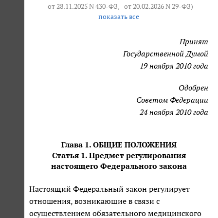
от 28.11.2025 N 430-ФЗ
,
от 20.02.2026 N 29-ФЗ
)
показать все
Принят
Государственной Думой
19 ноября 2010 года
Одобрен
Советом Федерации
24 ноября 2010 года
Глава 1. ОБЩИЕ ПОЛОЖЕНИЯ
Статья 1. Предмет регулирования
настоящего Федерального закона
Настоящий Федеральный закон регулирует
отношения, возникающие в связи с
осуществлением обязательного медицинского