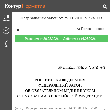
Федеральный закон от 29.11.2010 N 326-ФЗ
Поиск в тексте
Редакция от 20.02.2026 — Действует с 01.07.2026
29 ноября 2010 г. N 326-ФЗ
РОССИЙСКАЯ ФЕДЕРАЦИЯ
ФЕДЕРАЛЬНЫЙ ЗАКОН
ОБ ОБЯЗАТЕЛЬНОМ МЕДИЦИНСКОМ
СТРАХОВАНИИ В РОССИЙСКОЙ ФЕДЕРАЦИИ
(в ред. Федеральных законов
от 14.06.2011 N 136-ФЗ
, … ,