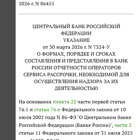
2026 г. N 86455
ЦЕНТРАЛЬНЫЙ БАНК РОССИЙСКОЙ
ФЕДЕРАЦИИ
УКАЗАНИЕ
от 30 марта 2026 г. N 7324-У
О ФОРМАХ, ПОРЯДКЕ И СРОКАХ
СОСТАВЛЕНИЯ И ПРЕДСТАВЛЕНИЯ В БАНК
РОССИИ ОТЧЕТНОСТИ ОПЕРАТОРОВ
СЕРВИСА РАССРОЧКИ, НЕОБХОДИМОЙ ДЛЯ
ОСУЩЕСТВЛЕНИЯ НАДЗОРА ЗА ИХ
ДЕЯТЕЛЬНОСТЬЮ
На основании
пункта 22
части первой статьи
76.1 и
статьи 76.6
Федерального закона от 10
июля 2002 года N 86-ФЗ "О Центральном банке
Российской Федерации (Банке России)",
части 2
статьи 11 Федерального закона от 31 июля 2025