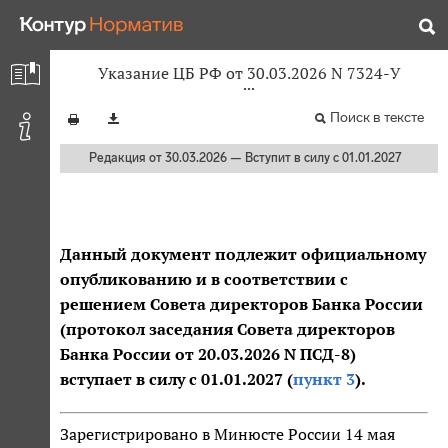
Указание ЦБ РФ от 30.03.2026 N 7324-У
Поиск в тексте
Редакция от 30.03.2026 — Вступит в силу с 01.01.2027
Данный документ подлежит официальному
опубликованию и в соответствии с
решением Совета директоров Банка России
(протокол заседания Совета директоров
Банка России от 20.03.2026 N ПСД-8)
вступает в силу с 01.01.2027 (
пункт 3
).
Зарегистрировано в Минюсте России 14 мая