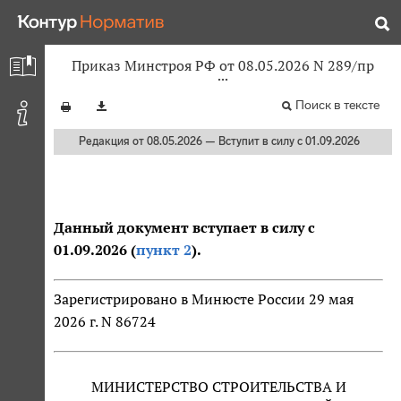
Приказ Минстроя РФ от 08.05.2026 N 289/пр
Поиск в тексте
Редакция от 08.05.2026 — Вступит в силу с 01.09.2026
Данный документ вступает в силу с
01.09.2026 (
пункт 2
).
Зарегистрировано в Минюсте России 29 мая
2026 г. N 86724
МИНИСТЕРСТВО СТРОИТЕЛЬСТВА И