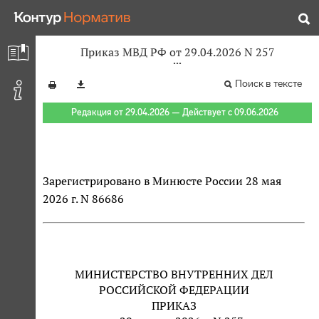
Приказ МВД РФ от 29.04.2026 N 257
Поиск в тексте
Редакция от 29.04.2026 — Действует с 09.06.2026
Зарегистрировано в Минюсте России 28 мая
2026 г. N 86686
МИНИСТЕРСТВО ВНУТРЕННИХ ДЕЛ
РОССИЙСКОЙ ФЕДЕРАЦИИ
ПРИКАЗ