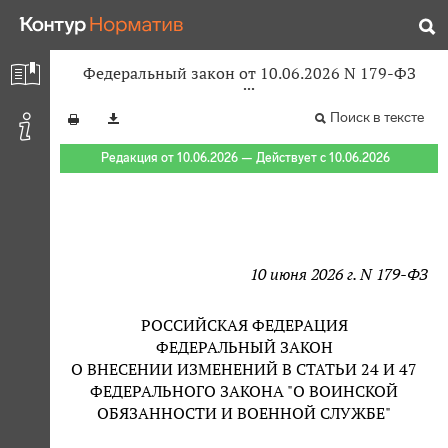
Федеральный закон от 10.06.2026 N 179-ФЗ
Поиск в тексте
Редакция от 10.06.2026 — Действует с 10.06.2026
10 июня 2026 г. N 179-ФЗ
РОССИЙСКАЯ ФЕДЕРАЦИЯ
ФЕДЕРАЛЬНЫЙ ЗАКОН
О ВНЕСЕНИИ ИЗМЕНЕНИЙ В СТАТЬИ 24 И 47
ФЕДЕРАЛЬНОГО ЗАКОНА "О ВОИНСКОЙ
ОБЯЗАННОСТИ И ВОЕННОЙ СЛУЖБЕ"