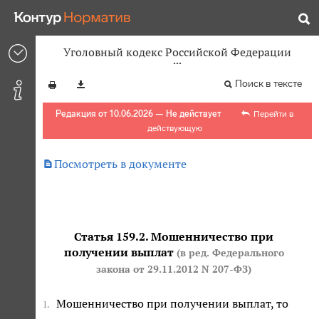
Уголовный кодекс Российской Федерации
Поиск в тексте
Редакция от 10.06.2026 — Не действует
Перейти в
действующую

Посмотреть в документе
Статья 159.2. Мошенничество при
получении выплат
(в ред. Федерального
закона
от 29.11.2012 N 207-ФЗ
)
Мошенничество при получении выплат, то
1.