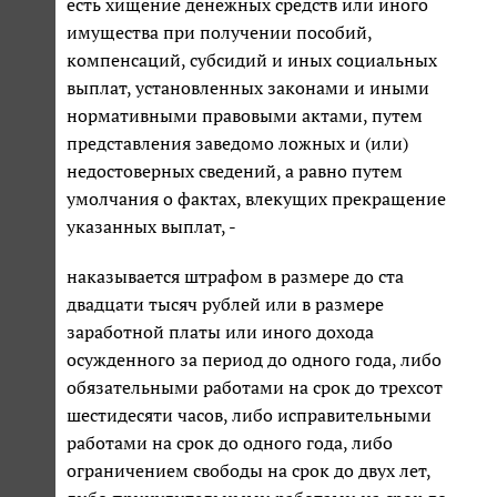
есть хищение денежных средств или иного
имущества при получении пособий,
компенсаций, субсидий и иных социальных
выплат, установленных законами и иными
нормативными правовыми актами, путем
представления заведомо ложных и (или)
недостоверных сведений, а равно путем
умолчания о фактах, влекущих прекращение
указанных выплат, -
наказывается штрафом в размере до ста
двадцати тысяч рублей или в размере
заработной платы или иного дохода
осужденного за период до одного года, либо
обязательными работами на срок до трехсот
шестидесяти часов, либо исправительными
работами на срок до одного года, либо
ограничением свободы на срок до двух лет,