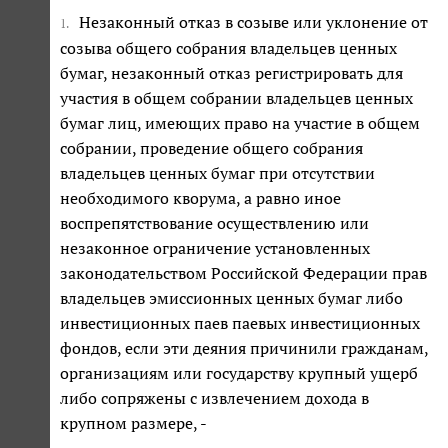
Незаконный отказ в созыве или уклонение от
1.
созыва общего собрания владельцев ценных
бумаг, незаконный отказ регистрировать для
участия в общем собрании владельцев ценных
бумаг лиц, имеющих право на участие в общем
собрании, проведение общего собрания
владельцев ценных бумаг при отсутствии
необходимого кворума, а равно иное
воспрепятствование осуществлению или
незаконное ограничение установленных
законодательством Российской Федерации прав
владельцев эмиссионных ценных бумаг либо
инвестиционных паев паевых инвестиционных
фондов, если эти деяния причинили гражданам,
организациям или государству крупный ущерб
либо сопряжены с извлечением дохода в
крупном размере, -