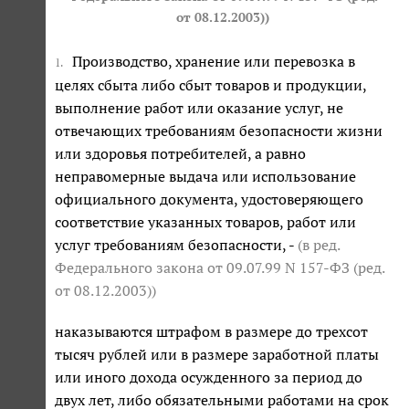
от 08.12.2003)
)
Производство, хранение или перевозка в
1.
целях сбыта либо сбыт товаров и продукции,
выполнение работ или оказание услуг, не
отвечающих требованиям безопасности жизни
или здоровья потребителей, а равно
неправомерные выдача или использование
официального документа, удостоверяющего
соответствие указанных товаров, работ или
услуг требованиям безопасности, -
(в ред.
Федерального закона
от 09.07.99 N 157-ФЗ (ред.
от 08.12.2003)
)
наказываются штрафом в размере до трехсот
тысяч рублей или в размере заработной платы
или иного дохода осужденного за период до
двух лет, либо обязательными работами на срок