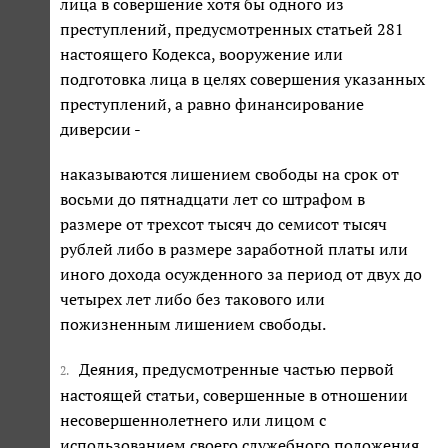
лица в совершение хотя бы одного из
преступлений, предусмотренных статьей 281
настоящего Кодекса, вооружение или
подготовка лица в целях совершения указанных
преступлений, а равно финансирование
диверсии -
наказываются лишением свободы на срок от
восьми до пятнадцати лет со штрафом в
размере от трехсот тысяч до семисот тысяч
рублей либо в размере заработной платы или
иного дохода осужденного за период от двух до
четырех лет либо без такового или
пожизненным лишением свободы.
Деяния, предусмотренные частью первой
2.
настоящей статьи, совершенные в отношении
несовершеннолетнего или лицом с
использованием своего служебного положения,