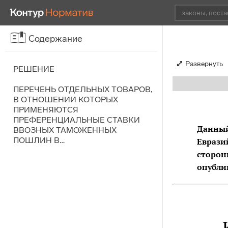
Содержание
Развернуть
РЕШЕНИЕ
ПЕРЕЧЕНЬ ОТДЕЛЬНЫХ ТОВАРОВ,
В ОТНОШЕНИИ КОТОРЫХ
ПРИМЕНЯЮТСЯ
ПРЕФЕРЕНЦИАЛЬНЫЕ СТАВКИ
Данный
ВВОЗНЫХ ТАМОЖЕННЫХ
ПОШЛИН В…
Еврази
сторон
опубли