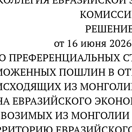
КОМИССИ
РЕШЕНИ
от 16 июня 2026 
О ПРЕФЕРЕНЦИАЛЬНЫХ С
МОЖЕННЫХ ПОШЛИН В ОТ
ИСХОДЯЩИХ ИЗ МОНГОЛИИ
НА ЕВРАЗИЙСКОГО ЭКОН
ВВОЗИМЫХ ИЗ МОНГОЛИИ
РРИТОРИЮ ЕВРАЗИЙСКОГ