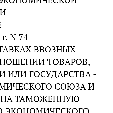
И
Е
г. N 74
ТАВКАХ ВВОЗНЫХ
НОШЕНИИ ТОВАРОВ,
 ИЛИ ГОСУДАРСТВА -
ОМИЧЕСКОГО СОЮЗА И
 НА ТАМОЖЕННУЮ
О ЭКОНОМИЧЕСКОГО