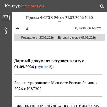
Приказ ФСТЭК РФ от 27.02.2026 N 60
Поиск в тексте
Редакция от 27.02.2026 — Вступит в силу с 01.09.2026
Данный документ вступает в силу с
01.09.2026 (
пункт 2
).
Зарегистрировано в Минюсте России 24 июня
2026 г. N 87202
ФЕДЕРАЛЬНАЯ СЛУЖБА ПО ТЕХНИЧЕСКОМУ