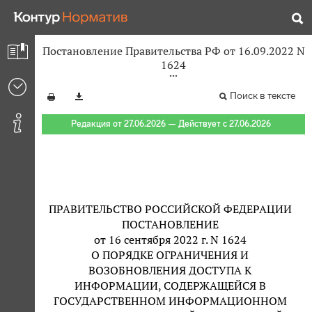
Постановление Правительства РФ от 16.09.2022 N
1624
Поиск в тексте
Редакция от 27.06.2026 — Действует с 27.06.2026
ПРАВИТЕЛЬСТВО РОССИЙСКОЙ ФЕДЕРАЦИИ
ПОСТАНОВЛЕНИЕ
от 16 сентября 2022 г. N 1624
О ПОРЯДКЕ ОГРАНИЧЕНИЯ И
ВОЗОБНОВЛЕНИЯ ДОСТУПА К
ИНФОРМАЦИИ, СОДЕРЖАЩЕЙСЯ В
ГОСУДАРСТВЕННОМ ИНФОРМАЦИОННОМ