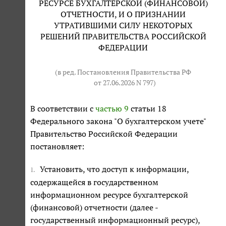
РЕСУРСЕ БУХГАЛТЕРСКОЙ (ФИНАНСОВОЙ)
ОТЧЕТНОСТИ, И О ПРИЗНАНИИ
УТРАТИВШИМИ СИЛУ НЕКОТОРЫХ
РЕШЕНИЙ ПРАВИТЕЛЬСТВА РОССИЙСКОЙ
ФЕДЕРАЦИИ
(в ред. Постановления Правительства РФ
от 27.06.2026 N 797
)
В соответствии с
частью 9
статьи 18
Федерального закона "О бухгалтерском учете"
Правительство Российской Федерации
постановляет:
Установить, что доступ к информации,
1.
содержащейся в государственном
информационном ресурсе бухгалтерской
(финансовой) отчетности (далее -
государственный информационный ресурс),