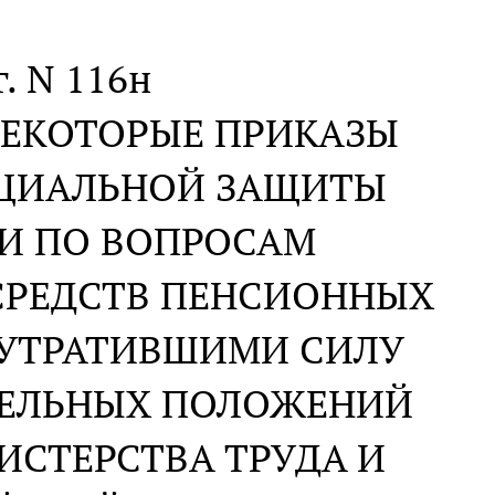
г. N 116н
НЕКОТОРЫЕ ПРИКАЗЫ
ОЦИАЛЬНОЙ ЗАЩИТЫ
И ПО ВОПРОСАМ
СРЕДСТВ ПЕНСИОННЫХ
 УТРАТИВШИМИ СИЛУ
ДЕЛЬНЫХ ПОЛОЖЕНИЙ
СТЕРСТВА ТРУДА И