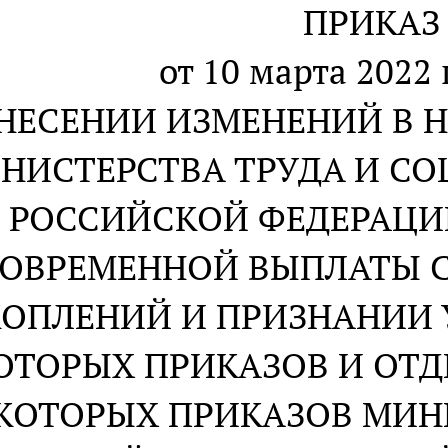
ПРИКАЗ
от 10 марта 2022 
ВНЕСЕНИИ ИЗМЕНЕНИЙ В 
НИСТЕРСТВА ТРУДА И С
РОССИЙСКОЙ ФЕДЕРАЦИ
ОВРЕМЕННОЙ ВЫПЛАТЫ 
ОПЛЕНИЙ И ПРИЗНАНИИ
ОТОРЫХ ПРИКАЗОВ И ОТ
КОТОРЫХ ПРИКАЗОВ МИНИ