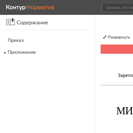
Содержание
Развернуть
Приказ
Приложение
Зареги
МИ