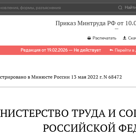
Найт
Приказ Минтруда РФ от 10.
Распечатать
Ска
Редакция от 19.02.2026 — Не действует
Перейти в
стрировано в Минюсте России 13 мая 2022 г. N 68472
НИСТЕРСТВО ТРУДА И С
РОССИЙСКОЙ ФЕ