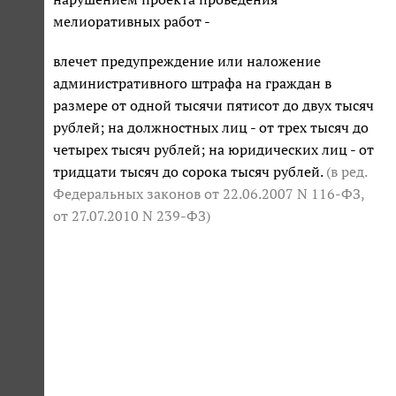
мелиоративных работ -
влечет предупреждение или наложение
административного штрафа на граждан в
размере от одной тысячи пятисот до двух тысяч
рублей; на должностных лиц - от трех тысяч до
четырех тысяч рублей; на юридических лиц - от
тридцати тысяч до сорока тысяч рублей.
(в ред.
Федеральных законов
от 22.06.2007 N 116-ФЗ
,
от 27.07.2010 N 239-ФЗ
)