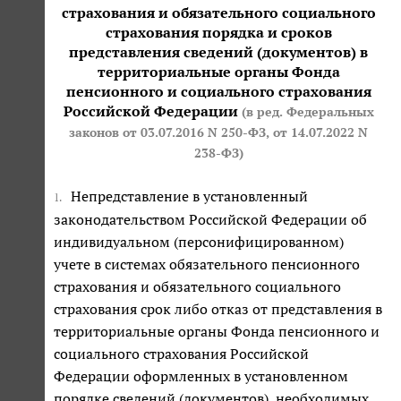
страхования и обязательного социального
страхования порядка и сроков
представления сведений (документов) в
территориальные органы Фонда
пенсионного и социального страхования
Российской Федерации
(в ред. Федеральных
законов
от 03.07.2016 N 250-ФЗ
,
от 14.07.2022 N
238-ФЗ
)
Непредставление в установленный
1.
законодательством Российской Федерации об
индивидуальном (персонифицированном)
учете в системах обязательного пенсионного
страхования и обязательного социального
страхования срок либо отказ от представления в
территориальные органы Фонда пенсионного и
социального страхования Российской
Федерации оформленных в установленном
порядке сведений (документов), необходимых