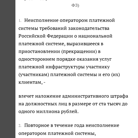
ФЗ
)
Неисполнение оператором платежной
1.
системы требований законодательства
Российской Федерации о национальной
платежной системе, выразившееся в
приостановлении (прекращении) в
одностороннем порядке оказания услуг
платежной инфраструктуры участнику
(участникам) платежной системы и его (их)
клиентам, -
влечет наложение административного штрафа
на должностных лиц в размере от ста тысяч до
одного миллиона рублей.
Повторное в течение года неисполнение
2.
оператором платежной системы,