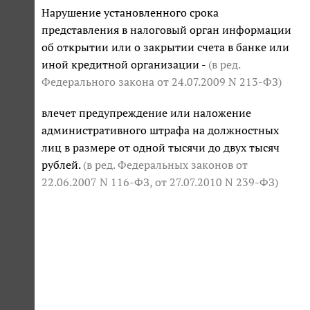
Нарушение установленного срока
представления в налоговый орган информации
об открытии или о закрытии счета в банке или
иной кредитной организации -
(в ред.
Федерального закона
от 24.07.2009 N 213-ФЗ
)
влечет предупреждение или наложение
административного штрафа на должностных
лиц в размере от одной тысячи до двух тысяч
рублей.
(в ред. Федеральных законов
от
22.06.2007 N 116-ФЗ
,
от 27.07.2010 N 239-ФЗ
)