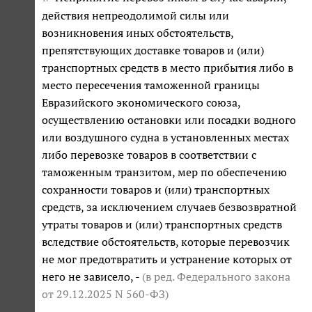
действия непреодолимой силы или
возникновения иных обстоятельств,
препятствующих доставке товаров и (или)
транспортных средств в место прибытия либо в
место пересечения таможенной границы
Евразийского экономического союза,
осуществлению остановки или посадки водного
или воздушного судна в установленных местах
либо перевозке товаров в соответствии с
таможенным транзитом, мер по обеспечению
сохранности товаров и (или) транспортных
средств, за исключением случаев безвозвратной
утраты товаров и (или) транспортных средств
вследствие обстоятельств, которые перевозчик
не мог предотвратить и устранение которых от
него не зависело, -
(в ред. Федерального закона
от 29.12.2025 N 560-ФЗ
)