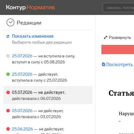
Редакции
Показать изменения
Развернуть
Выберите любые две редакции
25.07.2026
— не вступила в силу
,
вступит в силу с 05.08.2026

Посмотреть
25.07.2026
— действует
,
вступила в силу с 25.07.2026
Стать
03.07.2026
— не действует
,
действовала с 06.07.2026
03.07.2026
— не действует
,
Наруш
действовала с 03.07.2026
-
25.06.2026
— не действует
,