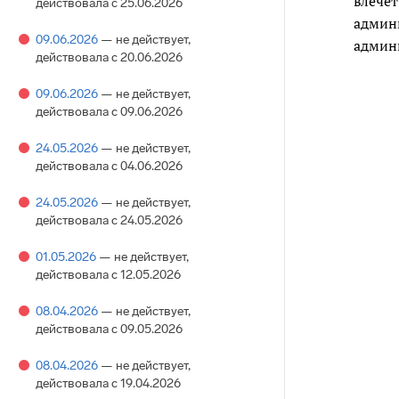
влечет
действовала с 25.06.2026
админи
09.06.2026
— не действует
,
админи
действовала с 20.06.2026
09.06.2026
— не действует
,
действовала с 09.06.2026
24.05.2026
— не действует
,
действовала с 04.06.2026
24.05.2026
— не действует
,
действовала с 24.05.2026
01.05.2026
— не действует
,
действовала с 12.05.2026
08.04.2026
— не действует
,
действовала с 09.05.2026
08.04.2026
— не действует
,
действовала с 19.04.2026