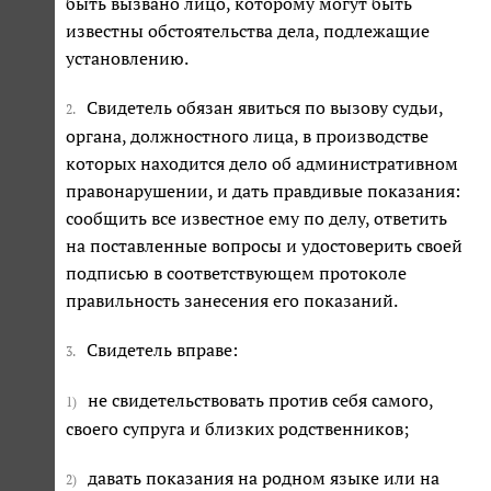
быть вызвано лицо, которому могут быть
известны обстоятельства дела, подлежащие
установлению.
Свидетель обязан явиться по вызову судьи,
2.
органа, должностного лица, в производстве
которых находится дело об административном
правонарушении, и дать правдивые показания:
сообщить все известное ему по делу, ответить
на поставленные вопросы и удостоверить своей
подписью в соответствующем протоколе
правильность занесения его показаний.
Свидетель вправе:
3.
не свидетельствовать против себя самого,
1)
своего супруга и близких родственников;
давать показания на родном языке или на
2)