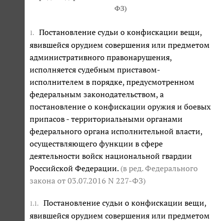
ФЗ
)
Постановление судьи о конфискации вещи,
1.
явившейся орудием совершения или предметом
административного правонарушения,
исполняется судебным приставом-
исполнителем в порядке, предусмотренном
федеральным законодательством, а
постановление о конфискации оружия и боевых
припасов - территориальными органами
федерального органа исполнительной власти,
осуществляющего функции в сфере
деятельности войск национальной гвардии
Российской Федерации.
(в ред. Федерального
закона
от 03.07.2016 N 227-ФЗ
)
Постановление судьи о конфискации вещи,
1.1.
явившейся орудием совершения или предметом