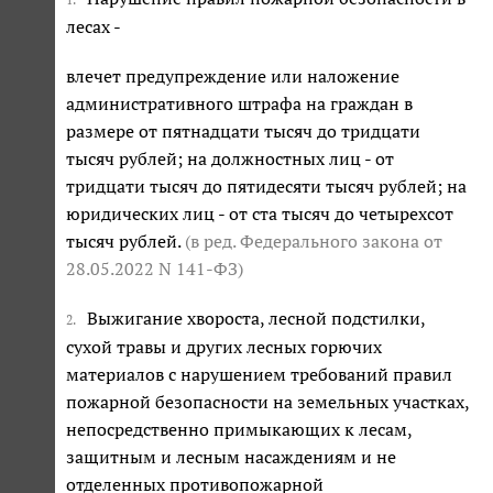
лесах -
влечет предупреждение или наложение
административного штрафа на граждан в
размере от пятнадцати тысяч до тридцати
тысяч рублей; на должностных лиц - от
тридцати тысяч до пятидесяти тысяч рублей; на
юридических лиц - от ста тысяч до четырехсот
тысяч рублей.
(в ред. Федерального закона
от
28.05.2022 N 141-ФЗ
)
Выжигание хвороста, лесной подстилки,
2.
сухой травы и других лесных горючих
материалов с нарушением требований правил
пожарной безопасности на земельных участках,
непосредственно примыкающих к лесам,
защитным и лесным насаждениям и не
отделенных противопожарной