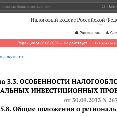
Найт
Налоговый кодекс Российской Феде
Распечатать
Ска
Редакция от 26.06.2026 — Не действует
Перейти в
 в документе
ва 3.3. ОСОБЕННОСТИ НАЛОГООБ
НАЛЬНЫХ ИНВЕСТИЦИОННЫХ ПРО
от 30.09.2013 N 26
25.8. Общие положения о региона