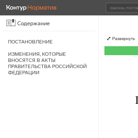
Содержание
Развернуть
ПОСТАНОВЛЕНИЕ
ИЗМЕНЕНИЯ, КОТОРЫЕ
ВНОСЯТСЯ В АКТЫ
ПРАВИТЕЛЬСТВА РОССИЙСКОЙ
ФЕДЕРАЦИИ