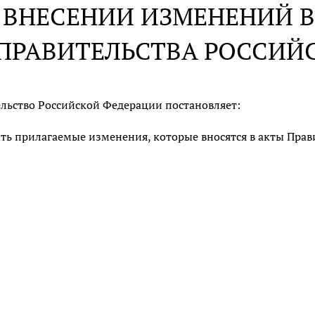
 ВНЕСЕНИИ ИЗМЕНЕНИЙ В
ПРАВИТЕЛЬСТВА РОССИЙ
льство Российской Федерации постановляет:
ть прилагаемые изменения, которые вносятся в акты Прав