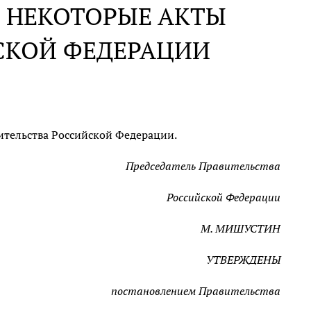
 НЕКОТОРЫЕ АКТЫ
СКОЙ ФЕДЕРАЦИИ
ительства Российской Федерации.
Председатель Правительства
Российской Федерации
М. МИШУСТИН
УТВЕРЖДЕНЫ
постановлением Правительства