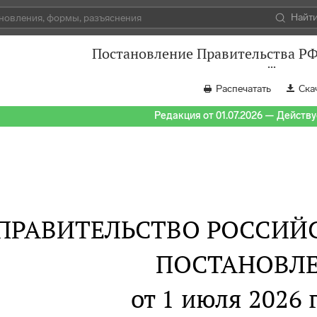
Найт
Постановление Правительства РФ 
Распечатать
Ска
Редакция от 01.07.2026 — Действуе
ПРАВИТЕЛЬСТВО РОССИЙ
ПОСТАНОВЛ
от 1 июля 2026 г