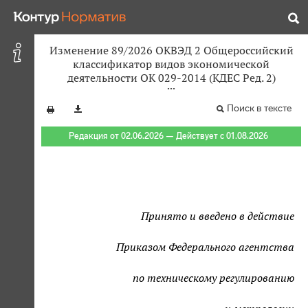
Изменение 89/2026 ОКВЭД 2 Общероссийский
классификатор видов экономической
деятельности ОК 029-2014 (КДЕС Ред. 2)
Поиск в тексте
Редакция от 02.06.2026 — Действует с 01.08.2026
Принято и введено в действие
Приказом Федерального агентства
по техническому регулированию