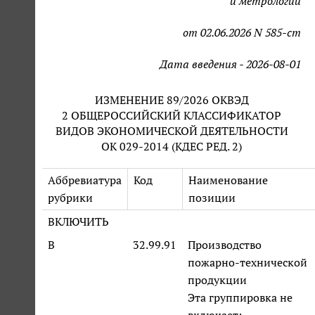
и метрологии
от 02.06.2026 N 585-ст
Дата введения - 2026-08-01
ИЗМЕНЕНИЕ 89/2026 ОКВЭД
2 ОБЩЕРОССИЙСКИЙ КЛАССИФИКАТОР
ВИДОВ ЭКОНОМИЧЕСКОЙ ДЕЯТЕЛЬНОСТИ
ОК 029-2014 (КДЕС РЕД. 2)
Аббревиатура
Код
Наименование
рубрики
позиции
ВКЛЮЧИТЬ
В
32.99.91
Производство
пожарно-технической
продукции
Эта группировка не