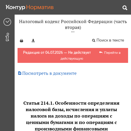
Налоговый кодекс Российской Федерации (часть
вторая)
Поиск в тексте
Редакция от 04.07.2026 — Не действует
Перейти в
действующую

Посмотреть в документе
Статья 214.1. Особенности определения
налоговой базы, исчисления и уплаты
налога на доходы по операциям с
ценными бумагами и по операциям с
производными финансовыми