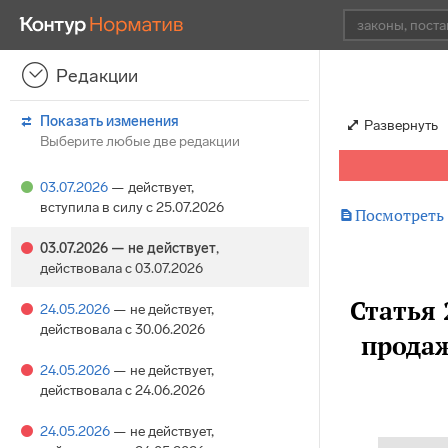
Редакции
Показать изменения
Развернуть
Выберите любые две редакции
03.07.2026
— действует
,
вступила в силу с 25.07.2026

Посмотреть
03.07.2026
— не действует
,
действовала с 03.07.2026
Статья 
24.05.2026
— не действует
,
действовала с 30.06.2026
прода
24.05.2026
— не действует
,
действовала с 24.06.2026
24.05.2026
— не действует
,