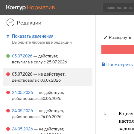
Редакции
Показать изменения
Развернуть
Выберите любые две редакции
03.07.2026
— действует
,
вступила в силу с 25.07.2026

Посмотреть
03.07.2026
— не действует
,
действовала с 03.07.2026
24.05.2026
— не действует
,
действовала с 30.06.2026
24.05.2026
— не действует
,
В целя
1.
действовала с 24.06.2026
настоя
задолж
24.05.2026
— не действует
,