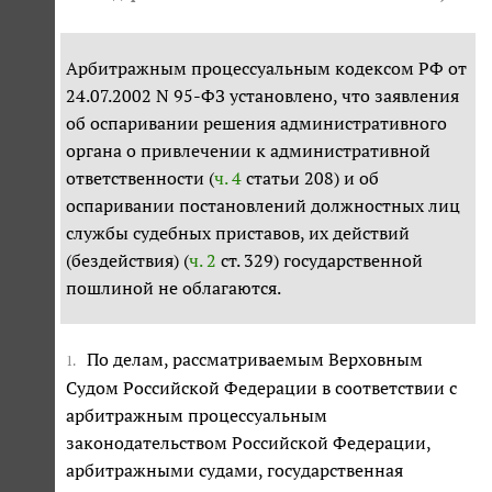
Арбитражным процессуальным кодексом РФ от
24.07.2002 N 95-ФЗ установлено, что заявления
об оспаривании решения административного
органа о привлечении к административной
ответственности (
ч. 4
статьи 208) и об
оспаривании постановлений должностных лиц
службы судебных приставов, их действий
(бездействия) (
ч. 2
ст. 329) государственной
пошлиной не облагаются.
По делам, рассматриваемым Верховным
1.
Судом Российской Федерации в соответствии с
арбитражным процессуальным
законодательством Российской Федерации,
арбитражными судами, государственная