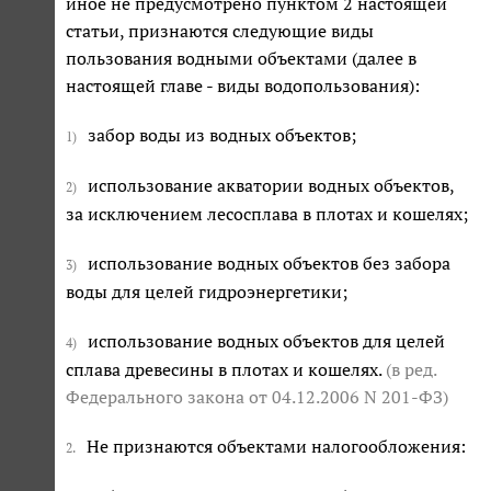
иное не предусмотрено пунктом 2 настоящей
статьи, признаются следующие виды
пользования водными объектами (далее в
настоящей главе - виды водопользования):
забор воды из водных объектов;
1)
использование акватории водных объектов,
2)
за исключением лесосплава в плотах и кошелях;
использование водных объектов без забора
3)
воды для целей гидроэнергетики;
использование водных объектов для целей
4)
сплава древесины в плотах и кошелях.
(в ред.
Федерального закона
от 04.12.2006 N 201-ФЗ
)
Не признаются объектами налогообложения:
2.