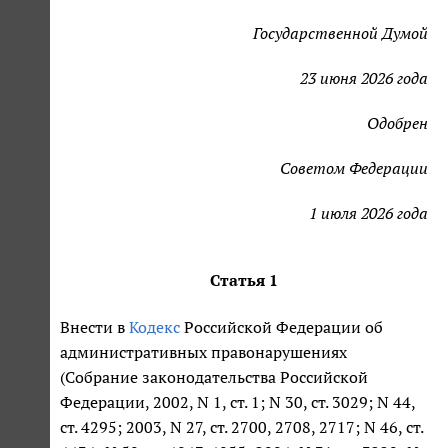
Государственной Думой
23 июня 2026 года
Одобрен
Советом Федерации
1 июля 2026 года
Статья 1
Внести в
Кодекс
Российской Федерации об
административных правонарушениях
(Собрание законодательства Российской
Федерации, 2002, N 1, ст. 1; N 30, ст. 3029; N 44,
ст. 4295; 2003, N 27, ст. 2700, 2708, 2717; N 46, ст.