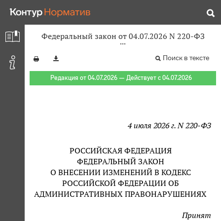
Федеральный закон от 04.07.2026 N 220-ФЗ
Поиск в тексте
Редакция от 04.07.2026 — Действует с 04.07.2026
4 июля 2026 г. N 220-ФЗ
РОССИЙСКАЯ ФЕДЕРАЦИЯ
ФЕДЕРАЛЬНЫЙ ЗАКОН
О ВНЕСЕНИИ ИЗМЕНЕНИЙ В КОДЕКС
РОССИЙСКОЙ ФЕДЕРАЦИИ ОБ
АДМИНИСТРАТИВНЫХ ПРАВОНАРУШЕНИЯХ
Принят