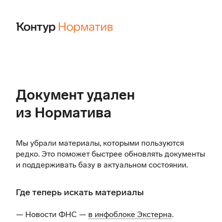
Документ удален
из Норматива
Мы убрали материалы, которыми пользуются
редко. Это поможет быстрее обновлять документы
и поддерживать базу в актуальном состоянии.
Где теперь искать материалы
— Новости ФНС —
в инфоблоке Экстерна
.