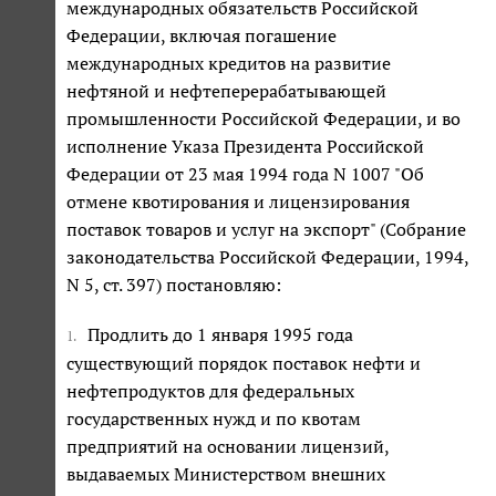
международных обязательств Российской
Федерации, включая погашение
международных кредитов на развитие
нефтяной и нефтеперерабатывающей
промышленности Российской Федерации, и во
исполнение Указа Президента Российской
Федерации от 23 мая 1994 года N 1007 "Об
отмене квотирования и лицензирования
поставок товаров и услуг на экспорт" (Собрание
законодательства Российской Федерации, 1994,
N 5, ст. 397) постановляю:
Продлить до 1 января 1995 года
1.
существующий порядок поставок нефти и
нефтепродуктов для федеральных
государственных нужд и по квотам
предприятий на основании лицензий,
выдаваемых Министерством внешних