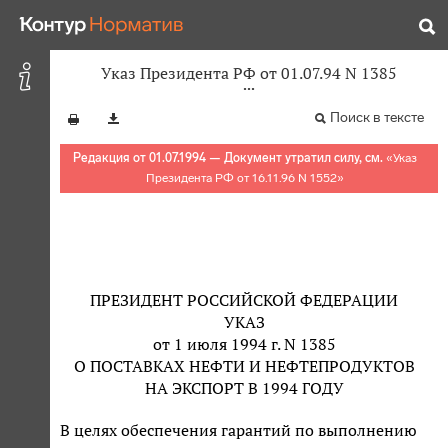
Указ Президента РФ от 01.07.94 N 1385
Поиск в тексте
Редакция от 01.07.1994 — Документ утратил силу, см.
«
Указ
Президента РФ от 16.11.96 N 1552
»
ПРЕЗИДЕНТ РОССИЙСКОЙ ФЕДЕРАЦИИ
УКАЗ
от 1 июля 1994 г. N 1385
О ПОСТАВКАХ НЕФТИ И НЕФТЕПРОДУКТОВ
НА ЭКСПОРТ В 1994 ГОДУ
В целях обеспечения гарантий по выполнению